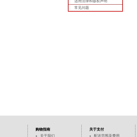
适用法律和版权声明
常见问题
购物指南
关于支付
关于我们
配送范围及费用