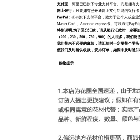
支付宝
：阿里巴巴旗下专业支付平台。凡是拥有支
网上银行
：只要拥有已开通网上支付功能的银行卡
PayPal
：eBay旗下支付平台，致力于让个人或企业
Master Card 、American express卡。可以通过
特别说明:为了区分汇款，请从银行汇款时一定要加个
（200，230，500，780，900）的人很
我们带来不必要的麻烦，请汇款时一定要带个零头
便我们及时确认收款，安排订单，如因未及时通知
购物提示