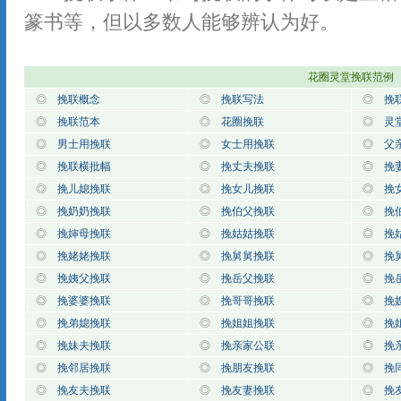
篆书等，但以多数人能够辨认为好。
花圈灵堂挽联范例
◎
挽联概念
◎
挽联写法
◎
挽
◎
挽联范本
◎
花圈挽联
◎
灵
◎
男士用挽联
◎
女士用挽联
◎
父
◎
挽联横批幅
◎
挽丈夫挽联
◎
挽
◎
挽儿媳挽联
◎
挽女儿挽联
◎
挽
◎
挽奶奶挽联
◎
挽伯父挽联
◎
挽
◎
挽婶母挽联
◎
挽姑姑挽联
◎
挽
◎
挽姥姥挽联
◎
挽舅舅挽联
◎
挽
◎
挽姨父挽联
◎
挽岳父挽联
◎
挽
◎
挽婆婆挽联
◎
挽哥哥挽联
◎
挽
◎
挽弟媳挽联
◎
挽姐姐挽联
◎
挽
◎
挽妹夫挽联
◎
挽亲家公联
◎
挽
◎
挽邻居挽联
◎
挽朋友挽联
◎
挽
◎
挽友夫挽联
◎
挽友妻挽联
◎
挽