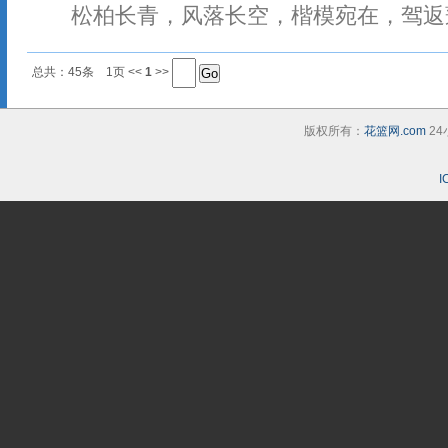
松柏长青，风落长空，楷模宛在，驾返
总共：45条 1页 <<
1
>>
版权所有：
花篮网.com
24
I